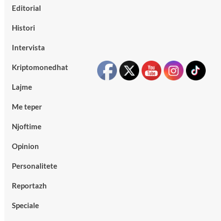
Editorial
Histori
Intervista
Kriptomonedhat
Lajme
Me teper
Njoftime
Opinion
Personalitete
Reportazh
Speciale