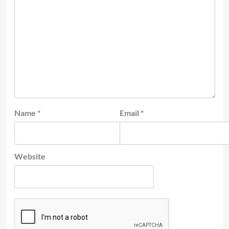
Name
*
Email
*
Website