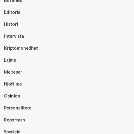
Editorial
Histori
Intervista
Kriptomonedhat
Lajme
Me teper
Njoftime
Opinion
Personalitete
Reportazh
Speciale