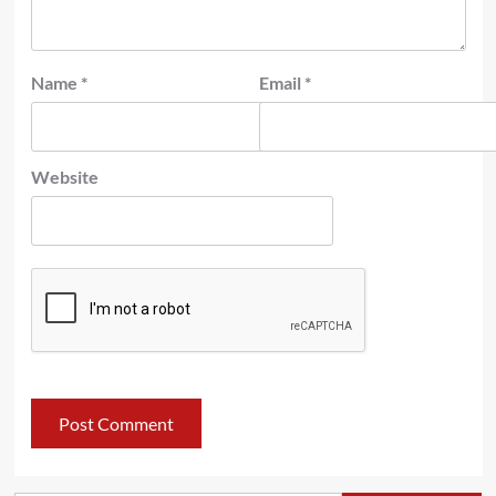
Name
*
Email
*
Website