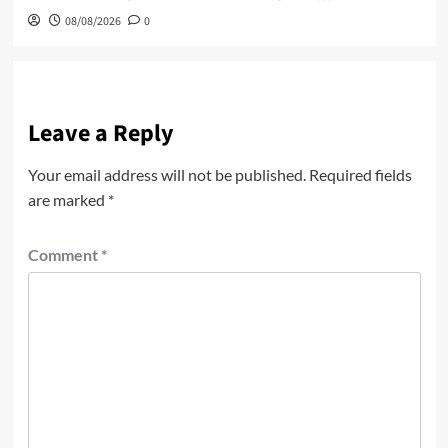
08/08/2026
0
Leave a Reply
Your email address will not be published.
Required fields
are marked
*
Comment
*