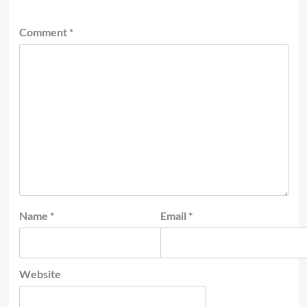
Comment
*
Name
*
Email
*
Website