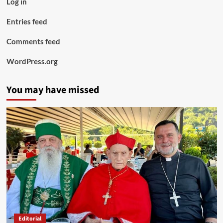
Log in
Entries feed
Comments feed
WordPress.org
You may have missed
Editorial