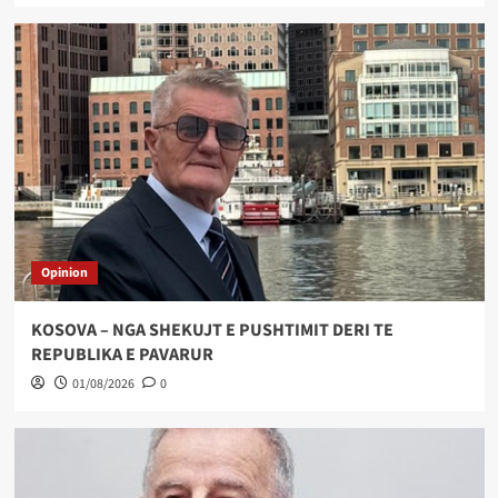
Opinion
KOSOVA – NGA SHEKUJT E PUSHTIMIT DERI TE
REPUBLIKA E PAVARUR
01/08/2026
0