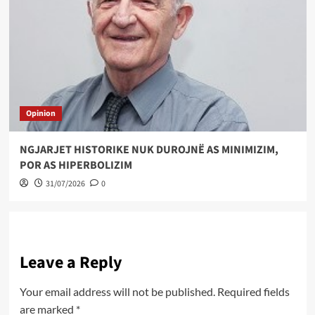
Opinion
NGJARJET HISTORIKE NUK DUROJNË AS MINIMIZIM,
POR AS HIPERBOLIZIM
31/07/2026
0
Leave a Reply
Your email address will not be published.
Required fields
are marked
*