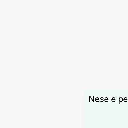
Nese e pel