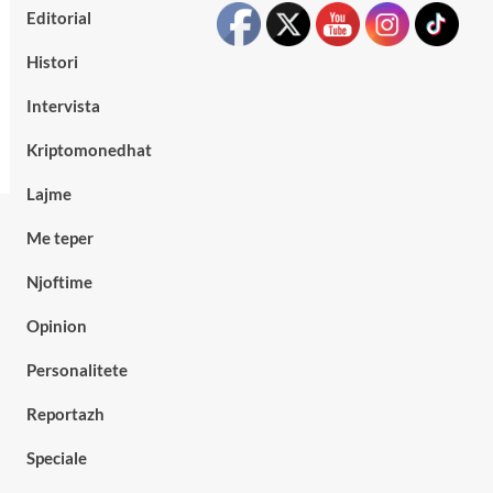
Editorial
Histori
Intervista
Kriptomonedhat
Lajme
Me teper
Njoftime
Opinion
Personalitete
Reportazh
Speciale