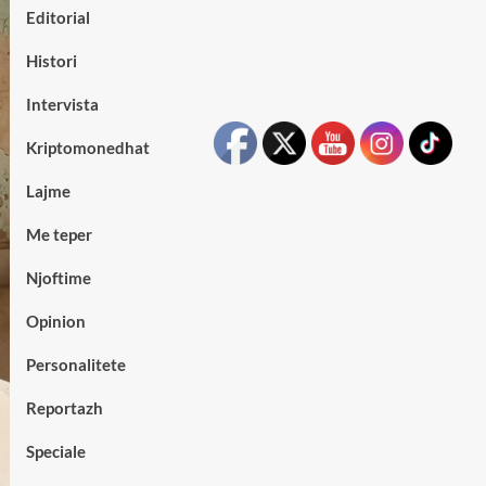
Editorial
Histori
Intervista
Kriptomonedhat
Lajme
Me teper
Njoftime
Opinion
Personalitete
Reportazh
Speciale