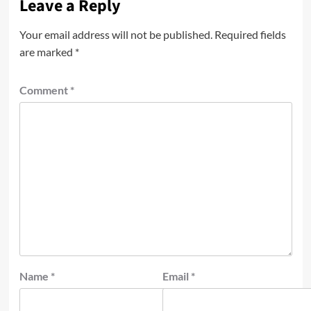
Leave a Reply
Your email address will not be published.
Required fields
are marked
*
Comment
*
Name
*
Email
*