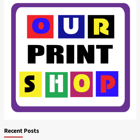
Recent Posts