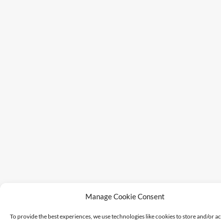
Manage Cookie Consent
To provide the best experiences, we use technologies like cookies to store and/or a