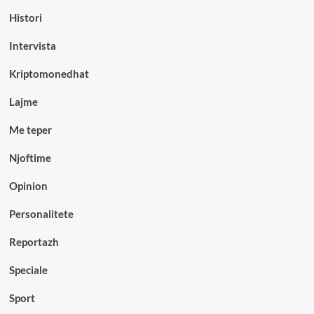
Histori
Intervista
Kriptomonedhat
Lajme
Me teper
Njoftime
Opinion
Personalitete
Reportazh
Speciale
Sport