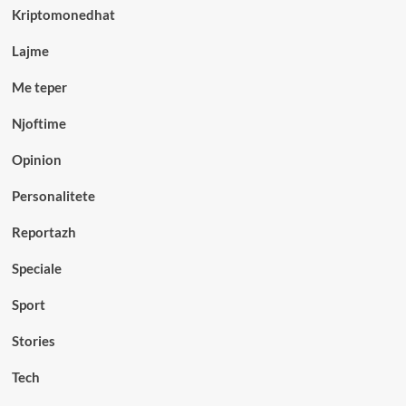
Kriptomonedhat
Lajme
Me teper
Njoftime
Opinion
Personalitete
Reportazh
Speciale
Sport
Stories
Tech