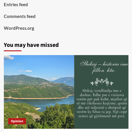
Entries feed
Comments feed
WordPress.org
You may have missed
Opinion