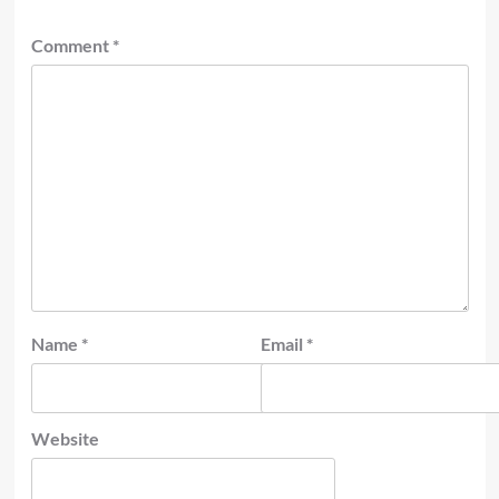
Comment
*
Name
*
Email
*
Website