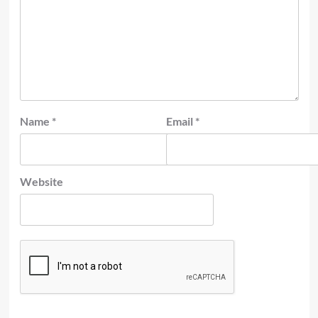
Name
*
Email
*
Website