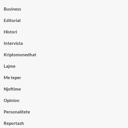
Business
Editorial
Histori
Intervista
Kriptomonedhat
Lajme
Me teper
Njoftime
Opinion
Personalitete
Reportazh