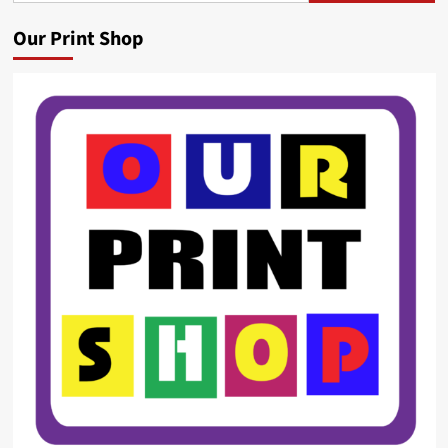
Our Print Shop