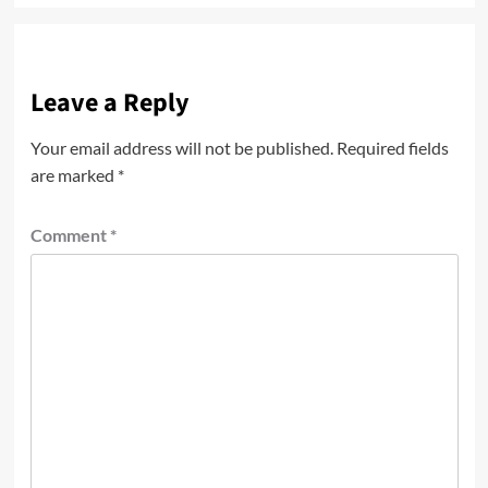
Leave a Reply
Your email address will not be published.
Required fields
are marked
*
Comment
*