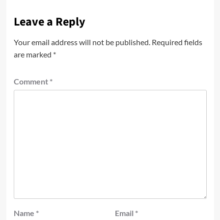
Leave a Reply
Your email address will not be published.
Required fields
are marked
*
Comment
*
Name
*
Email
*