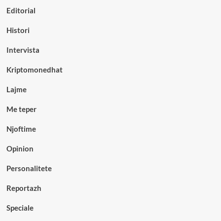
Editorial
Histori
Intervista
Kriptomonedhat
Lajme
Me teper
Njoftime
Opinion
Personalitete
Reportazh
Speciale