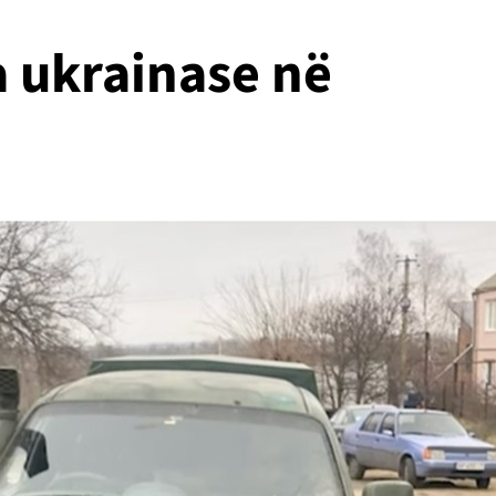
a ukrainase në