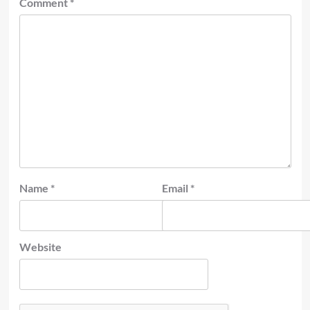
Comment
*
Name
*
Email
*
Website