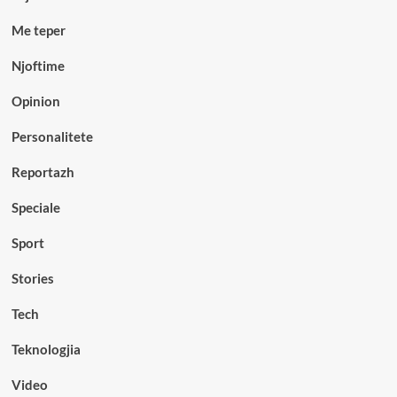
Me teper
Njoftime
Opinion
Personalitete
Reportazh
Speciale
Sport
Stories
Tech
Teknologjia
Video