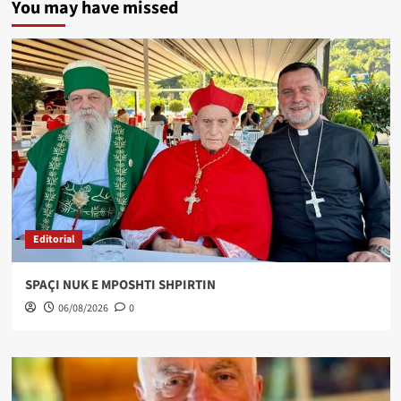
You may have missed
Editorial
SPAÇI NUK E MPOSHTI SHPIRTIN
06/08/2026
0