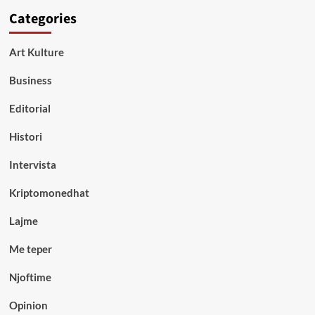
Categories
Art Kulture
Business
Editorial
Histori
Intervista
Kriptomonedhat
Lajme
Me teper
Njoftime
Opinion