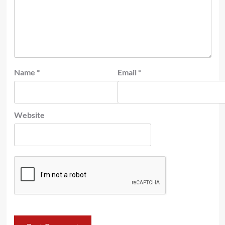
Name
*
Email
*
Website