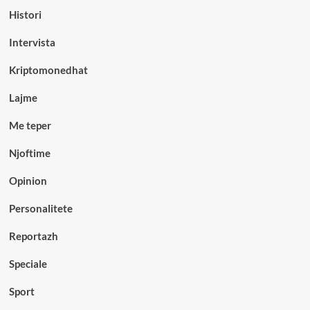
Histori
Intervista
Kriptomonedhat
Lajme
Me teper
Njoftime
Opinion
Personalitete
Reportazh
Speciale
Sport