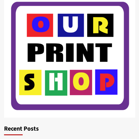
Recent Posts