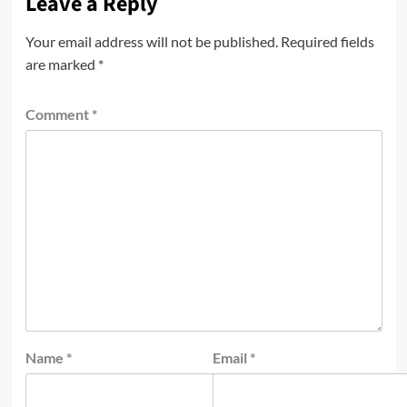
Leave a Reply
Your email address will not be published.
Required fields
are marked
*
Comment
*
Name
*
Email
*