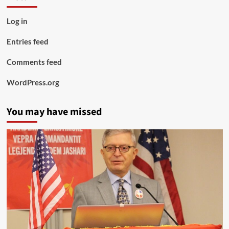
Log in
Entries feed
Comments feed
WordPress.org
You may have missed