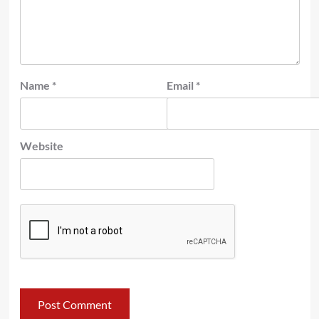
Name
*
Email
*
Website