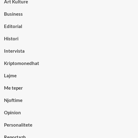
Art Kulture
Business
Editorial
Histori
Intervista
Kriptomonedhat
Lajme
Me teper
Njoftime
Opinion
Personalitete
Reportazh