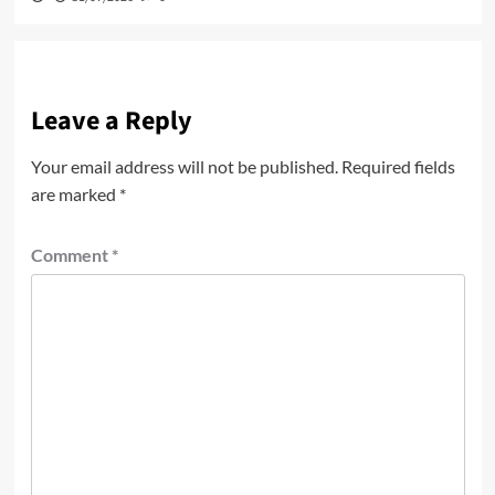
Leave a Reply
Your email address will not be published.
Required fields
are marked
*
Comment
*