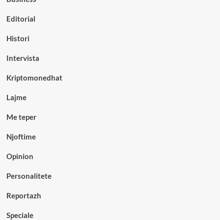
Editorial
Histori
Intervista
Kriptomonedhat
Lajme
Me teper
Njoftime
Opinion
Personalitete
Reportazh
Speciale