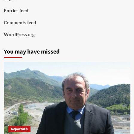
Entries feed
Comments feed
WordPress.org
You may have missed
Reportazh