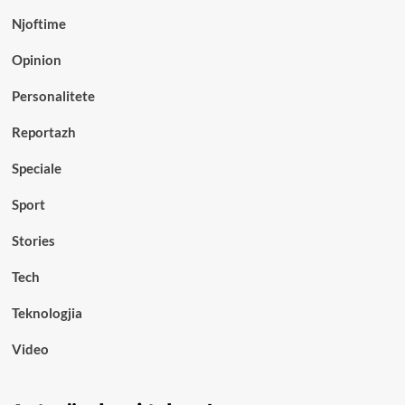
Njoftime
Opinion
Personalitete
Reportazh
Speciale
Sport
Stories
Tech
Teknologjia
Video