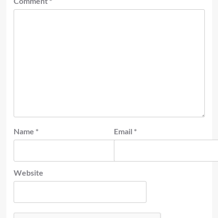
Comment
*
Name
*
Email
*
Website