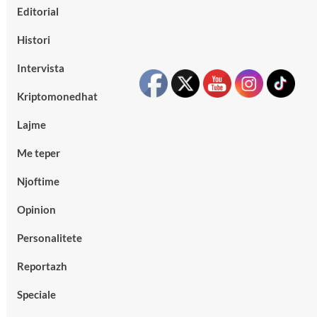
Editorial
Histori
Intervista
Kriptomonedhat
Lajme
Me teper
Njoftime
Opinion
Personalitete
Reportazh
Speciale