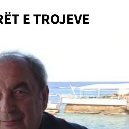
RËT E TROJEVE