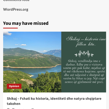
WordPress.org
You may have missed
Opinion
Shikaj – Fshati ku historia, identiteti dhe natyra shqiptare
takohen