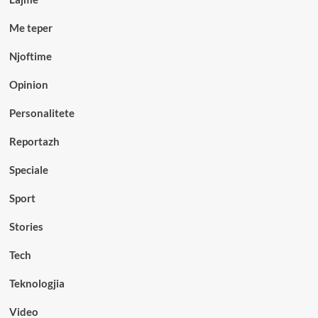
Me teper
Njoftime
Opinion
Personalitete
Reportazh
Speciale
Sport
Stories
Tech
Teknologjia
Video