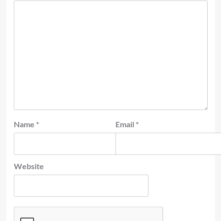
Name
*
Email
*
Website