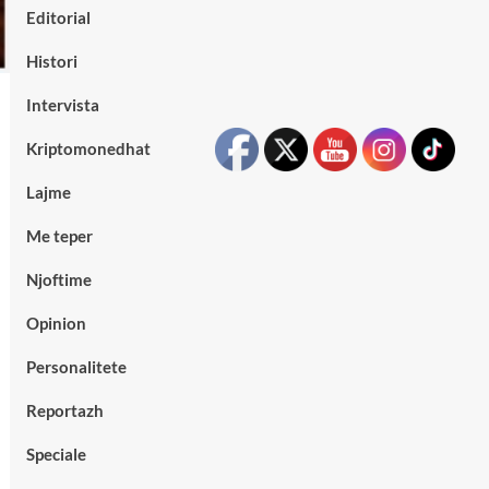
Editorial
Histori
Intervista
Kriptomonedhat
Lajme
Me teper
Njoftime
Opinion
Personalitete
Reportazh
Speciale