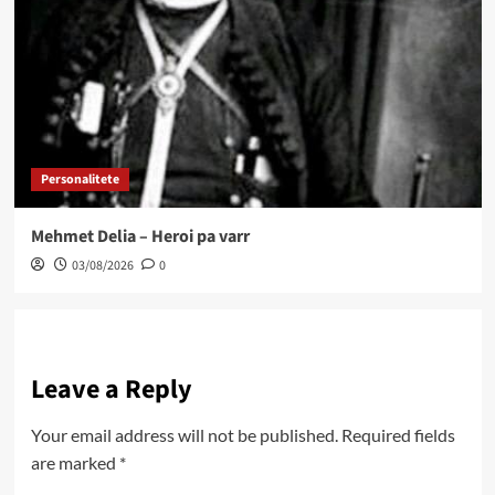
Personalitete
Mehmet Delia – Heroi pa varr
03/08/2026
0
Leave a Reply
Your email address will not be published.
Required fields
are marked
*