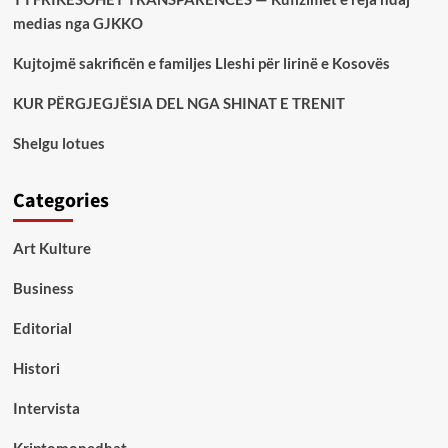
medias nga GJKKO
Kujtojmë sakrificën e familjes Lleshi për lirinë e Kosovës
KUR PËRGJEGJËSIA DEL NGA SHINAT E TRENIT
Shelgu lotues
Categories
Art Kulture
Business
Editorial
Histori
Intervista