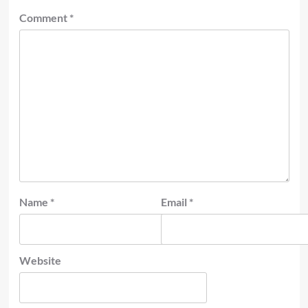
Comment
*
Name
*
Email
*
Website