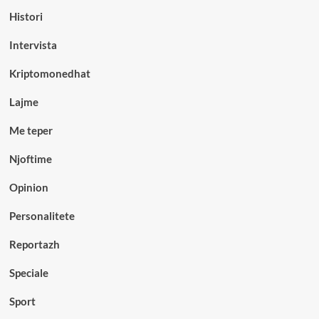
Histori
Intervista
Kriptomonedhat
Lajme
Me teper
Njoftime
Opinion
Personalitete
Reportazh
Speciale
Sport