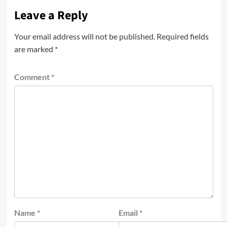
Leave a Reply
Your email address will not be published.
Required fields
are marked
*
Comment
*
Name
*
Email
*