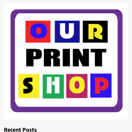
Recent Posts