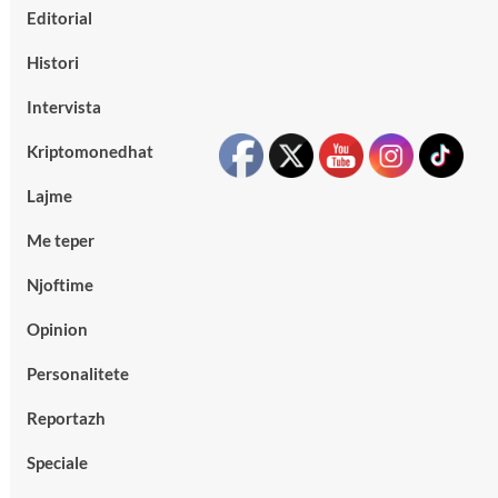
Editorial
Histori
Intervista
Kriptomonedhat
Lajme
Me teper
Njoftime
Opinion
Personalitete
Reportazh
Speciale