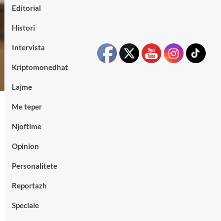
Editorial
Histori
Intervista
Kriptomonedhat
Lajme
Me teper
Njoftime
Opinion
Personalitete
Reportazh
Speciale