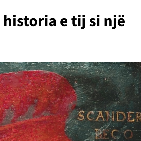
storia e tij si një