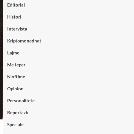
Editorial
Histori
Intervista
Kriptomonedhat
Lajme
Me teper
Njoftime
Opinion
Personalitete
Reportazh
Speciale