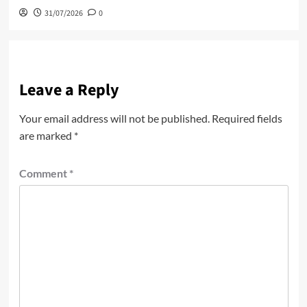
31/07/2026
0
Leave a Reply
Your email address will not be published.
Required fields
are marked
*
Comment
*