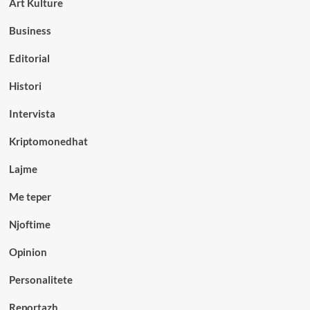
Art Kulture
Business
Editorial
Histori
Intervista
Kriptomonedhat
Lajme
Me teper
Njoftime
Opinion
Personalitete
Reportazh