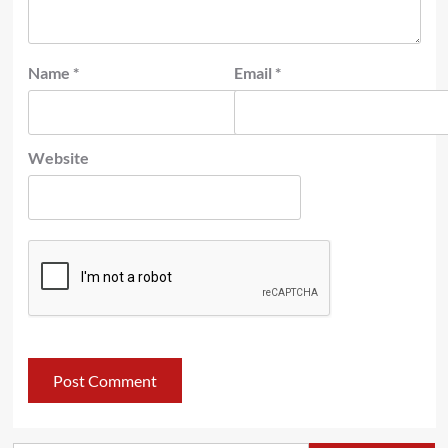
Name
*
Email
*
Website