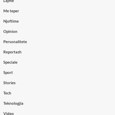
Lajme
Me teper
Njoftime
Opinion
Personalitete
Reportazh
Speciale
Sport
Stories
Tech
Teknologjia
Video