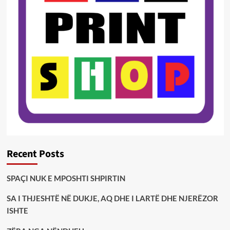
Recent Posts
SPAÇI NUK E MPOSHTI SHPIRTIN
SA I THJESHTË NË DUKJE, AQ DHE I LARTË DHE NJERËZOR
ISHTE