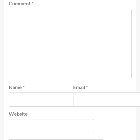
Comment
*
Name
*
Email
*
Website