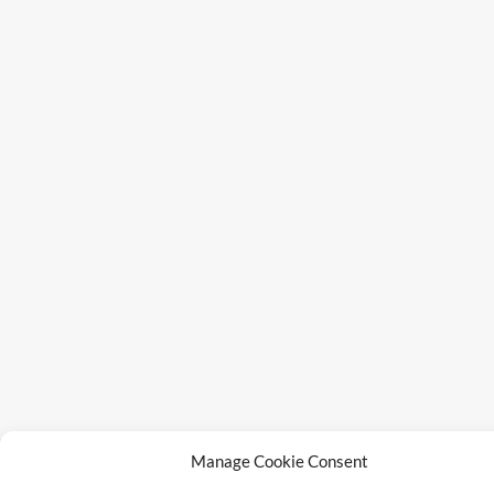
Manage Cookie Consent