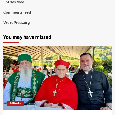
Entries feed
Comments feed
WordPress.org
You may have missed
Editorial