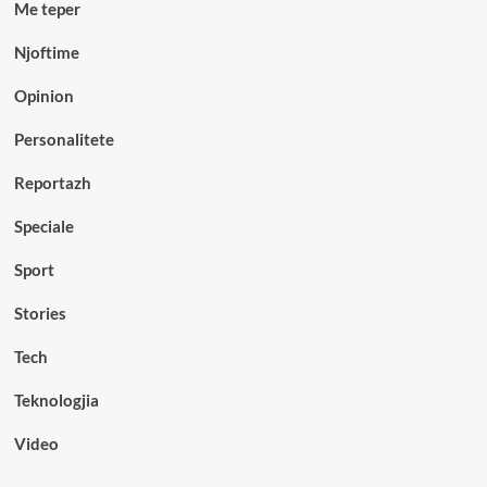
Me teper
Njoftime
Opinion
Personalitete
Reportazh
Speciale
Sport
Stories
Tech
Teknologjia
Video