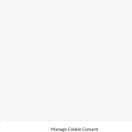
Manage Cookie Consent