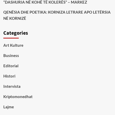
“DASHURIA NË KOHË TË KOLERËS” – MARKEZ
QENËSIA DHE POETIKA: KORNIZA LETRARE APO LETËRSIA
NË KORNIZË
Categories
Art Kulture
Business
Editorial
Histori
Intervista
Kriptomonedhat
Lajme