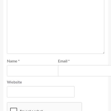
Name
*
Email
*
Website