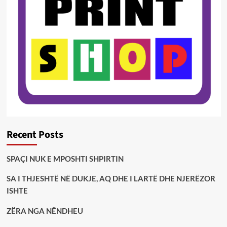
Recent Posts
SPAÇI NUK E MPOSHTI SHPIRTIN
SA I THJESHTË NË DUKJE, AQ DHE I LARTË DHE NJERËZOR
ISHTE
ZËRA NGA NËNDHEU