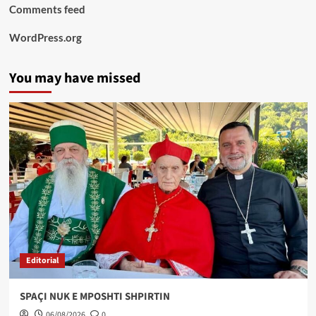
Comments feed
WordPress.org
You may have missed
Editorial
SPAÇI NUK E MPOSHTI SHPIRTIN
06/08/2026
0