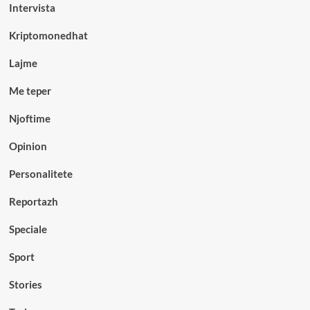
Intervista
Kriptomonedhat
Lajme
Me teper
Njoftime
Opinion
Personalitete
Reportazh
Speciale
Sport
Stories