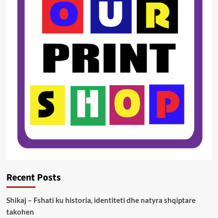
Recent Posts
Shikaj – Fshati ku historia, identiteti dhe natyra shqiptare
takohen