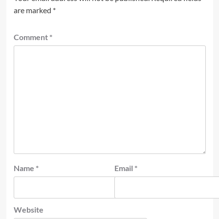
are marked
*
Comment
*
Name
*
Email
*
Website