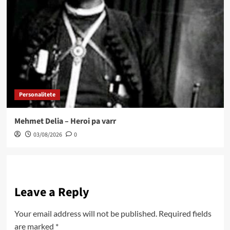
Personalitete
Mehmet Delia – Heroi pa varr
03/08/2026
0
Leave a Reply
Your email address will not be published.
Required fields
are marked
*