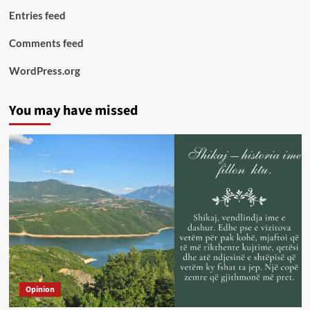
Entries feed
Comments feed
WordPress.org
You may have missed
Opinion