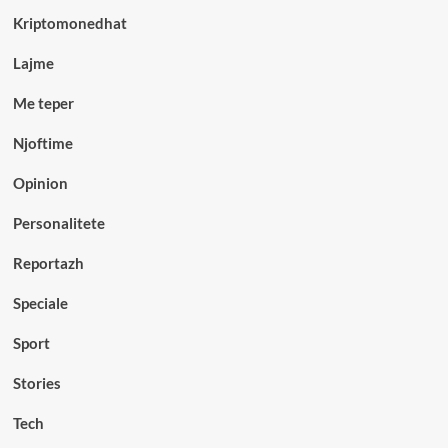
Kriptomonedhat
Lajme
Me teper
Njoftime
Opinion
Personalitete
Reportazh
Speciale
Sport
Stories
Tech