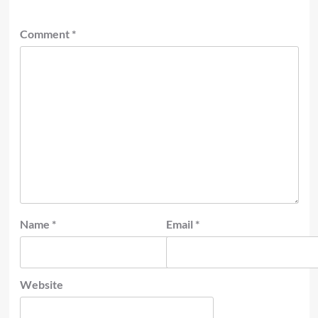
Comment
*
Name
*
Email
*
Website