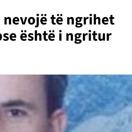
 nevojë të ngrihet
se është i ngritur