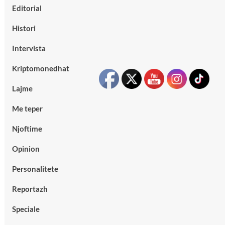
Editorial
Histori
Intervista
Kriptomonedhat
Lajme
Me teper
Njoftime
Opinion
Personalitete
Reportazh
Speciale