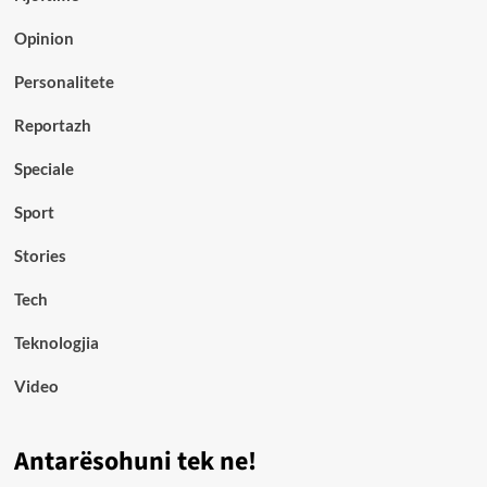
Opinion
Personalitete
Reportazh
Speciale
Sport
Stories
Tech
Teknologjia
Video
Antarësohuni tek ne!