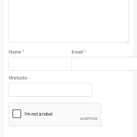
Name
*
Email
*
Website