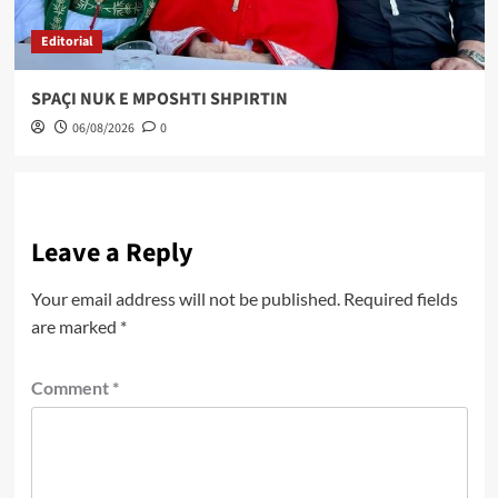
Editorial
SPAÇI NUK E MPOSHTI SHPIRTIN
06/08/2026
0
Leave a Reply
Your email address will not be published.
Required fields
are marked
*
Comment
*