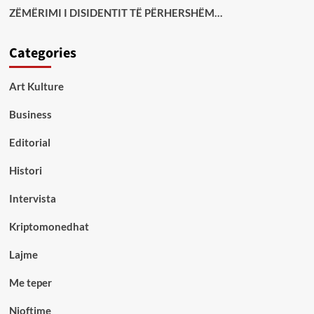
ZËMËRIMI I DISIDENTIT TË PËRHERSHËM…
Categories
Art Kulture
Business
Editorial
Histori
Intervista
Kriptomonedhat
Lajme
Me teper
Njoftime