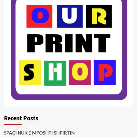
Recent Posts
SPAÇI NUK E MPOSHTI SHPIRTIN