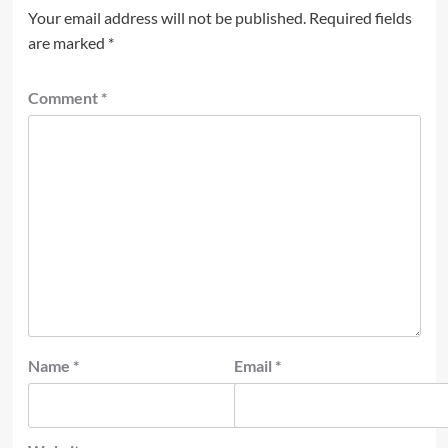
Your email address will not be published.
Required fields
are marked
*
Comment
*
Name
*
Email
*