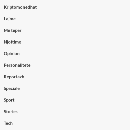
Kriptomonedhat
Lajme
Me teper
Njoftime
Opinion
Personalitete
Reportazh
Speciale
Sport
Stories
Tech