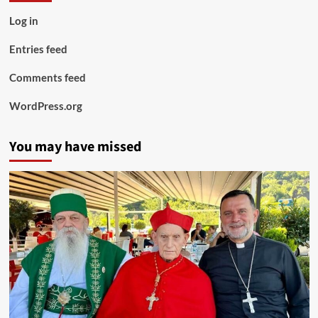
Log in
Entries feed
Comments feed
WordPress.org
You may have missed