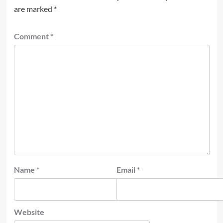
are marked
*
Comment
*
Name
*
Email
*
Website