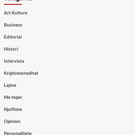
Art Kulture
Business
Editorial
Histori
Intervista
Kriptomonedhat
Lajme
Me teper
Njoftime
Opinion
Personalitete