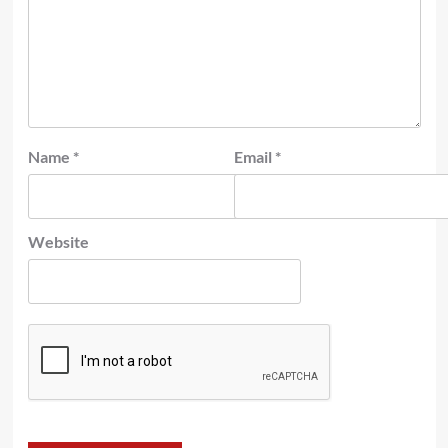
Name
*
Email
*
Website