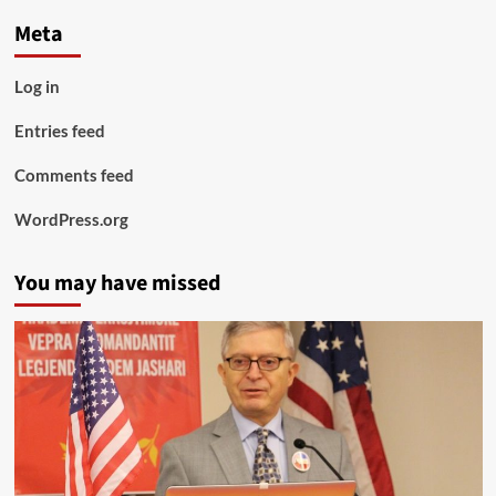
Meta
Log in
Entries feed
Comments feed
WordPress.org
You may have missed