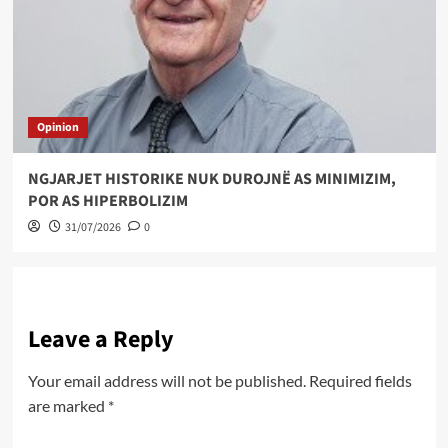
Opinion
NGJARJET HISTORIKE NUK DUROJNË AS MINIMIZIM,
POR AS HIPERBOLIZIM
31/07/2026
0
Leave a Reply
Your email address will not be published.
Required fields
are marked
*