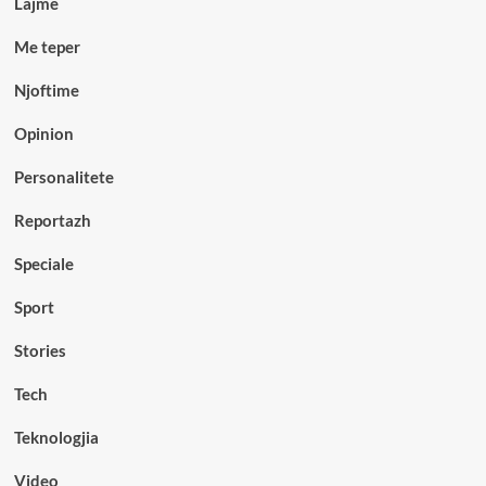
Lajme
Me teper
Njoftime
Opinion
Personalitete
Reportazh
Speciale
Sport
Stories
Tech
Teknologjia
Video