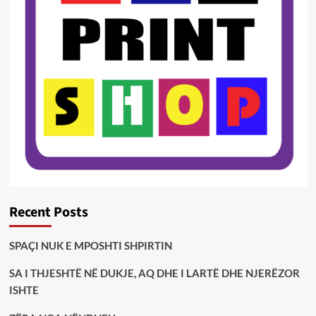
Recent Posts
SPAÇI NUK E MPOSHTI SHPIRTIN
SA I THJESHTË NË DUKJE, AQ DHE I LARTË DHE NJERËZOR
ISHTE