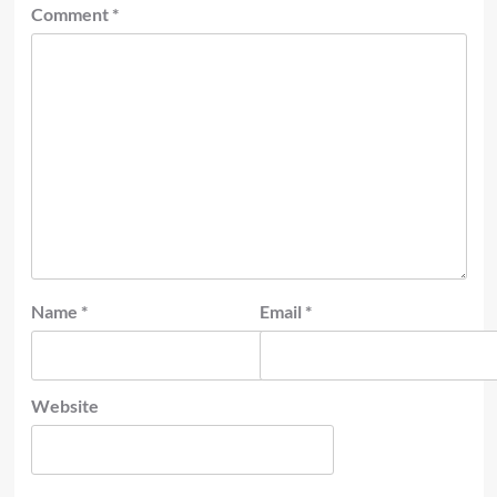
Comment
*
Name
*
Email
*
Website