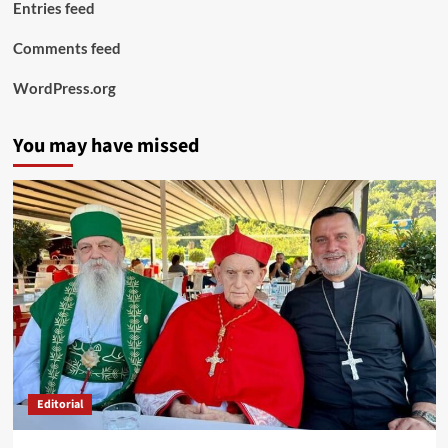
Entries feed
Comments feed
WordPress.org
You may have missed
Editorial