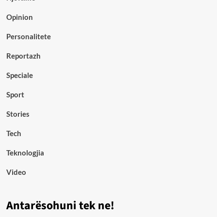
Opinion
Personalitete
Reportazh
Speciale
Sport
Stories
Tech
Teknologjia
Video
Antarësohuni tek ne!