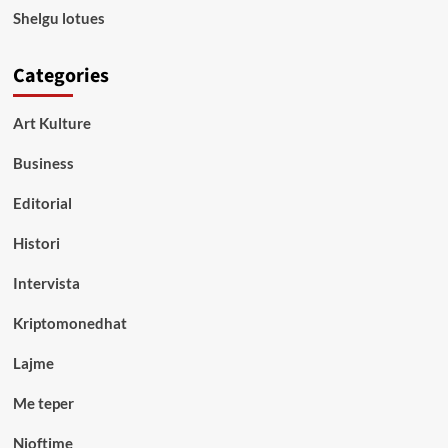
Shelgu lotues
Categories
Art Kulture
Business
Editorial
Histori
Intervista
Kriptomonedhat
Lajme
Me teper
Njoftime