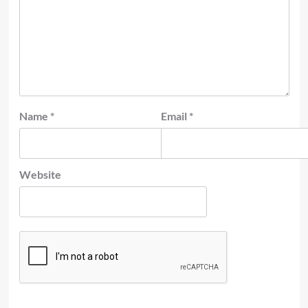
Name
*
Email
*
Website