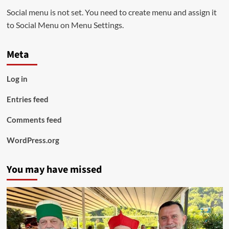
Social menu is not set. You need to create menu and assign it
to Social Menu on Menu Settings.
Meta
Log in
Entries feed
Comments feed
WordPress.org
You may have missed