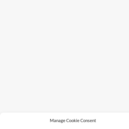
Manage Cookie Consent