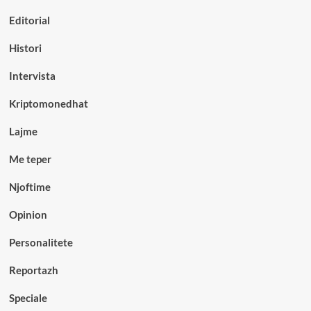
Editorial
Histori
Intervista
Kriptomonedhat
Lajme
Me teper
Njoftime
Opinion
Personalitete
Reportazh
Speciale