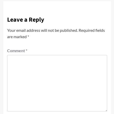
Leave a Reply
Your email address will not be published.
Required fields
are marked
*
Comment
*