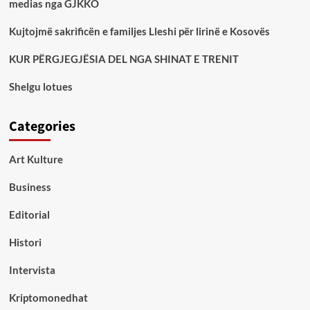
medias nga GJKKO
Kujtojmë sakrificën e familjes Lleshi për lirinë e Kosovës
KUR PËRGJEGJËSIA DEL NGA SHINAT E TRENIT
Shelgu lotues
Categories
Art Kulture
Business
Editorial
Histori
Intervista
Kriptomonedhat