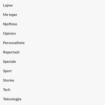
Lajme
Me teper
Njoftime
Opinion
Personalitete
Reportazh
Speciale
Sport
Stories
Tech
Teknologjia