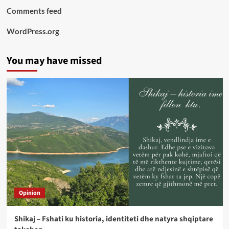
Comments feed
WordPress.org
You may have missed
Opinion
Shikaj – Fshati ku historia, identiteti dhe natyra shqiptare