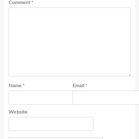
Comment
*
Name
*
Email
*
Website