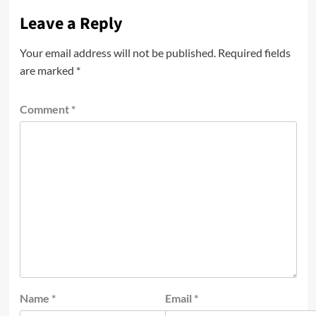
Leave a Reply
Your email address will not be published.
Required fields
are marked
*
Comment
*
Name
*
Email
*