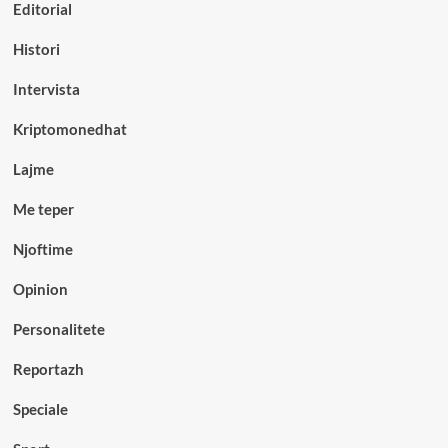
Editorial
Histori
Intervista
Kriptomonedhat
Lajme
Me teper
Njoftime
Opinion
Personalitete
Reportazh
Speciale