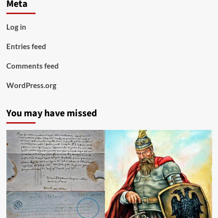
Meta
Log in
Entries feed
Comments feed
WordPress.org
You may have missed