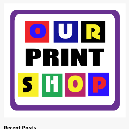
Recent Posts