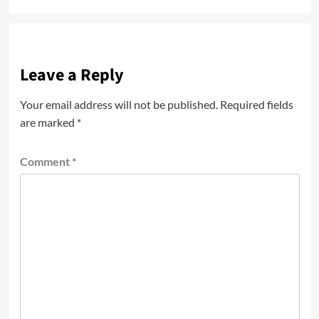
Leave a Reply
Your email address will not be published.
Required fields
are marked
*
Comment
*