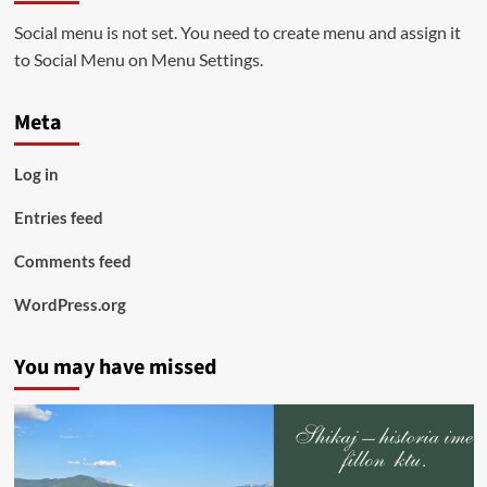
Social menu is not set. You need to create menu and assign it
to Social Menu on Menu Settings.
Meta
Log in
Entries feed
Comments feed
WordPress.org
You may have missed