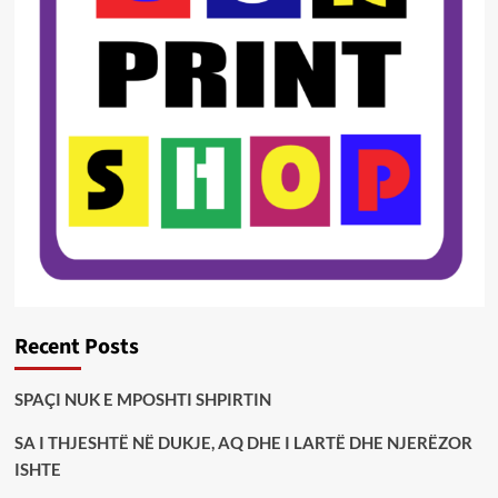
Recent Posts
SPAÇI NUK E MPOSHTI SHPIRTIN
SA I THJESHTË NË DUKJE, AQ DHE I LARTË DHE NJERËZOR
ISHTE