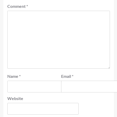
Comment
*
Name
*
Email
*
Website