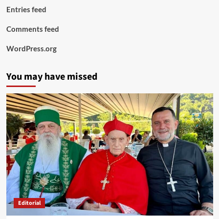
Entries feed
Comments feed
WordPress.org
You may have missed
Editorial