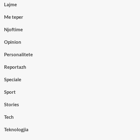
Lajme
Me teper
Njoftime
Opinion
Personalitete
Reportazh
Speciale
Sport
Stories
Tech
Teknologjia