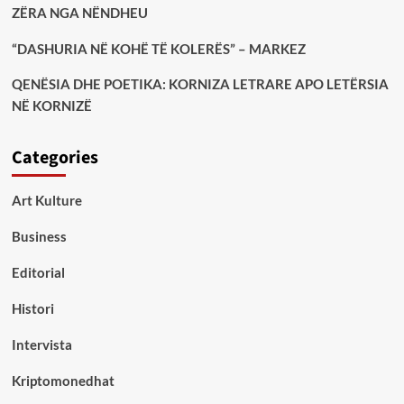
ZËRA NGA NËNDHEU
“DASHURIA NË KOHË TË KOLERËS” – MARKEZ
QENËSIA DHE POETIKA: KORNIZA LETRARE APO LETËRSIA
NË KORNIZË
Categories
Art Kulture
Business
Editorial
Histori
Intervista
Kriptomonedhat