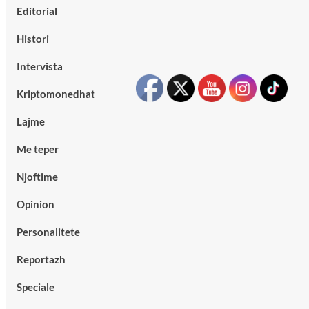
Editorial
Histori
Intervista
Kriptomonedhat
Lajme
Me teper
Njoftime
Opinion
Personalitete
Reportazh
Speciale