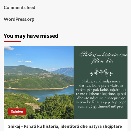
Comments feed
WordPress.org
You may have missed
Opinion
Shikaj – Fshati ku historia, identiteti dhe natyra shqiptare