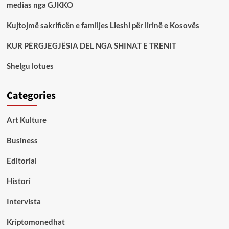
medias nga GJKKO
Kujtojmë sakrificën e familjes Lleshi për lirinë e Kosovës
KUR PËRGJEGJËSIA DEL NGA SHINAT E TRENIT
Shelgu lotues
Categories
Art Kulture
Business
Editorial
Histori
Intervista
Kriptomonedhat