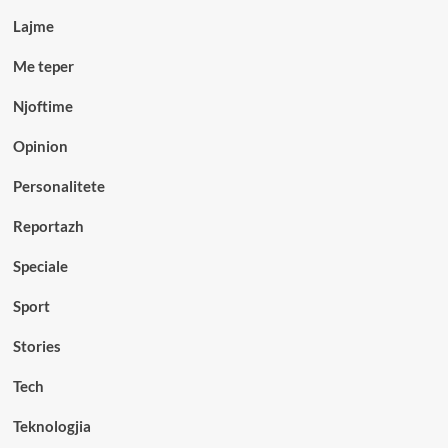
Lajme
Me teper
Njoftime
Opinion
Personalitete
Reportazh
Speciale
Sport
Stories
Tech
Teknologjia