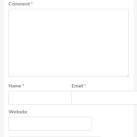
Comment
*
Name
*
Email
*
Website