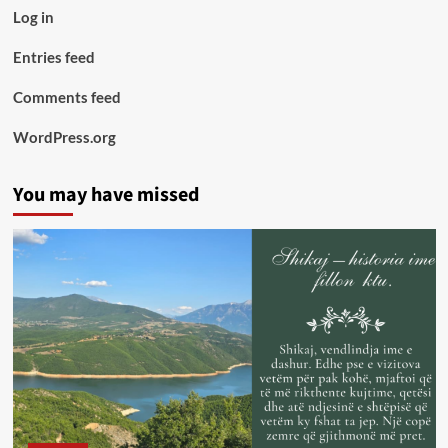
Log in
Entries feed
Comments feed
WordPress.org
You may have missed