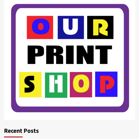
Recent Posts