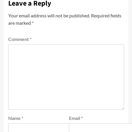
Leave a Reply
Your email address will not be published.
Required fields
are marked
*
Comment
*
Name
*
Email
*