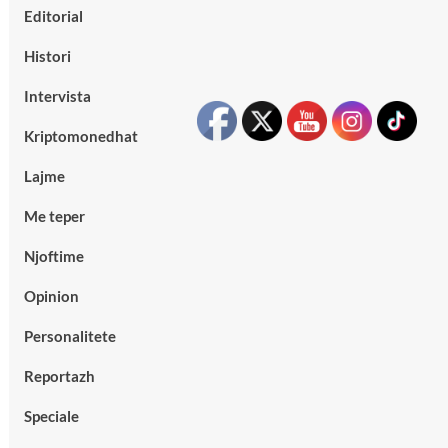
Editorial
Histori
Intervista
Kriptomonedhat
Lajme
Me teper
Njoftime
Opinion
Personalitete
Reportazh
Speciale