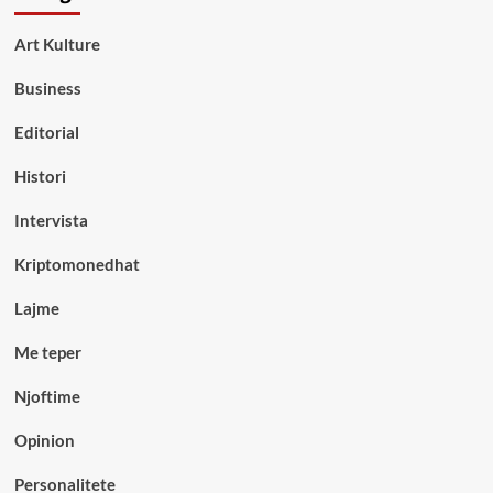
Art Kulture
Business
Editorial
Histori
Intervista
Kriptomonedhat
Lajme
Me teper
Njoftime
Opinion
Personalitete