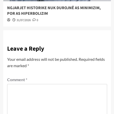
NGJARJET HISTORIKE NUK DUROJNË AS MINIMIZIM,
POR AS HIPERBOLIZIM
31/07/2026
0
Leave a Reply
Your email address will not be published.
Required fields
are marked
*
Comment
*