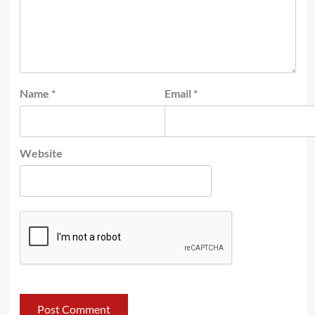
Name
*
Email
*
Website