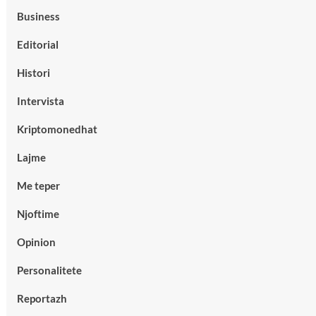
Business
Editorial
Histori
Intervista
Kriptomonedhat
Lajme
Me teper
Njoftime
Opinion
Personalitete
Reportazh