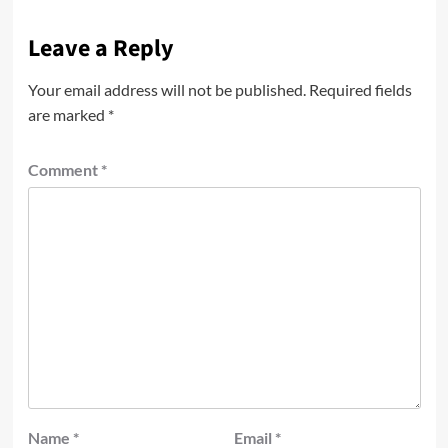
Leave a Reply
Your email address will not be published.
Required fields
are marked
*
Comment
*
Name
*
Email
*