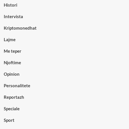
Histori
Intervista
Kriptomonedhat
Lajme
Me teper
Njoftime
Opinion
Personalitete
Reportazh
Speciale
Sport